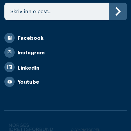
Facebook
Instagram
Linkedin
Youtube