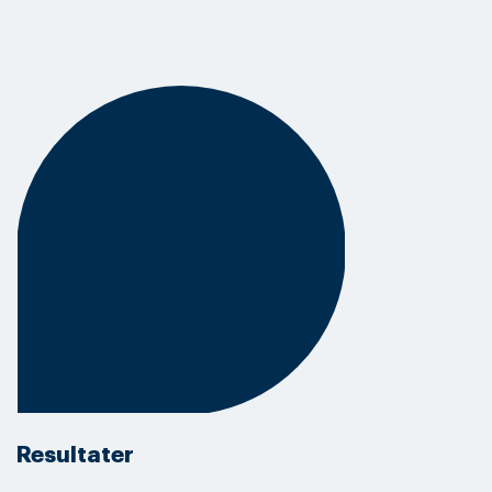
Resultater