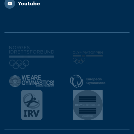
Youtube