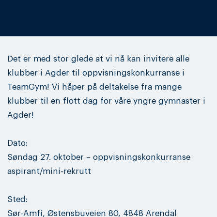
Det er med stor glede at vi nå kan invitere alle
klubber i Agder til oppvisningskonkurranse i
TeamGym! Vi håper på deltakelse fra mange
klubber til en flott dag for våre yngre gymnaster i
Agder!
Dato:
Søndag 27. oktober – oppvisningskonkurranse
aspirant/mini-rekrutt
Sted:
Sør-Amfi, Østensbuveien 80, 4848 Arendal