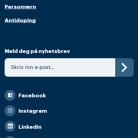
Personvern
Antidoping
Meld deg på nyhetsbrev
Facebook
Instagram
Linkedin