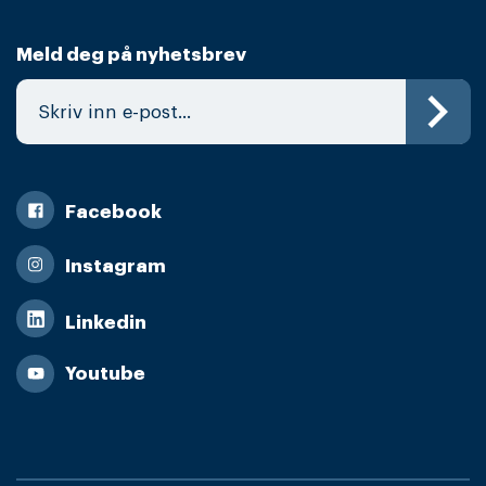
Meld deg på nyhetsbrev
Facebook
Instagram
Linkedin
Youtube