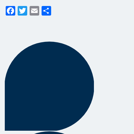
Facebook
Twitter
Email
Share