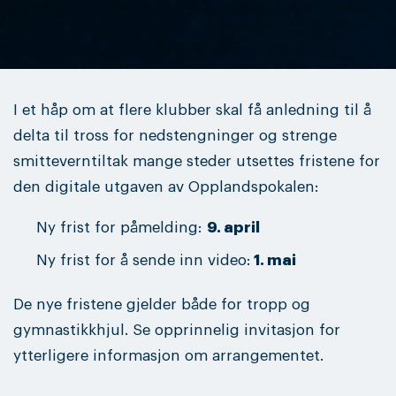
I et håp om at flere klubber skal få anledning til å
delta til tross for nedstengninger og strenge
smitteverntiltak mange steder utsettes fristene for
den digitale utgaven av Opplandspokalen:
Ny frist for påmelding:
9. april
Ny frist for å sende inn video:
1. mai
De nye fristene gjelder både for tropp og
gymnastikkhjul. Se opprinnelig invitasjon for
ytterligere informasjon om arrangementet.