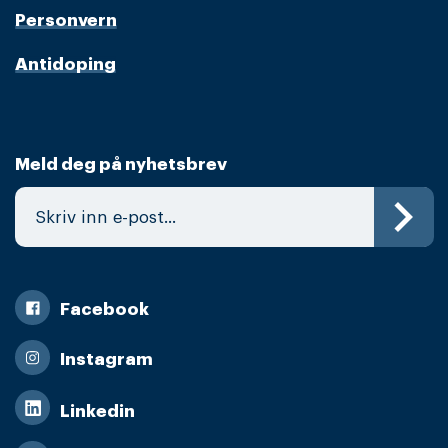
Personvern
Antidoping
Meld deg på nyhetsbrev
Facebook
Instagram
Linkedin