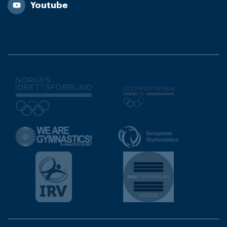
Youtube