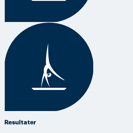
Resultater