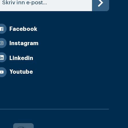
Facebook
Instagram
Linkedin
Youtube