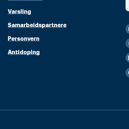
Varsling
Samarbeidspartnere
Personvern
Antidoping