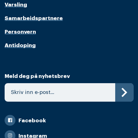
Varsling
Samarbeidspartnere
Personvern
Antidoping
Meld deg på nyhetsbrev
Facebook
Instagram