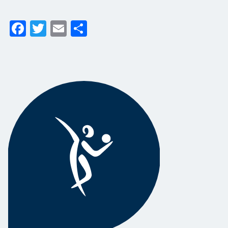
Facebook
Twitter
Email
Share