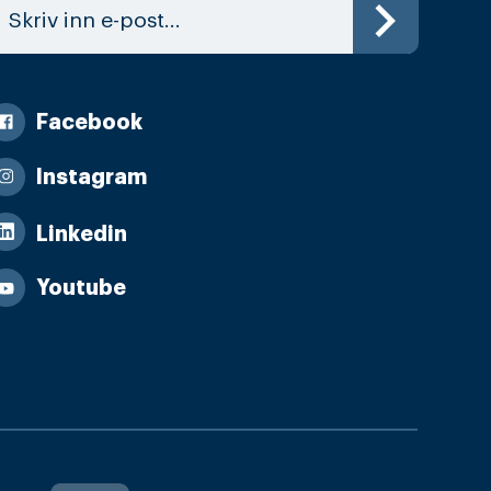
Facebook
Instagram
Linkedin
Youtube