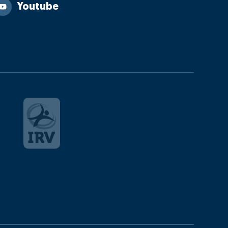
Youtube