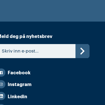
eld deg på nyhetsbrev
Facebook
Instagram
Linkedin