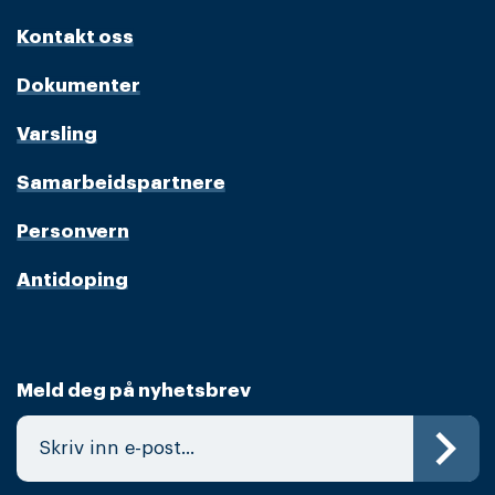
Kontakt oss
Dokumenter
Varsling
Samarbeidspartnere
Personvern
Antidoping
Meld deg på nyhetsbrev