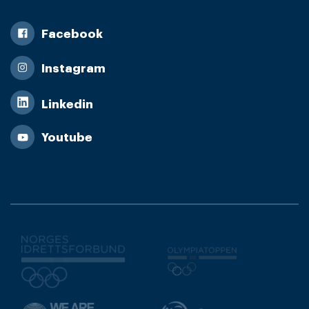
Facebook
Instagram
Linkedin
Youtube