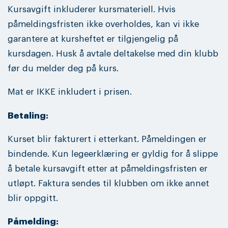
Kursavgift inkluderer kursmateriell. Hvis
påmeldingsfristen ikke overholdes, kan vi ikke
garantere at kursheftet er tilgjengelig på
kursdagen. Husk å avtale deltakelse med din klubb
før du melder deg på kurs.
Mat er IKKE inkludert i prisen.
Betaling:
Kurset blir fakturert i etterkant. Påmeldingen er
bindende. Kun legeerklæring er gyldig for å slippe
å betale kursavgift etter at påmeldingsfristen er
utløpt. Faktura sendes til klubben om ikke annet
blir oppgitt.
Påmelding: