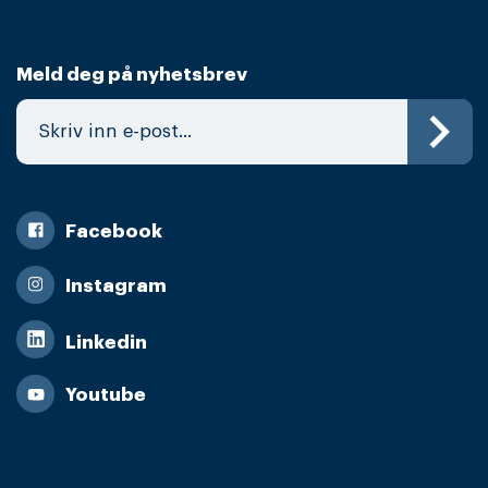
Meld deg på nyhetsbrev
Facebook
Instagram
Linkedin
Youtube