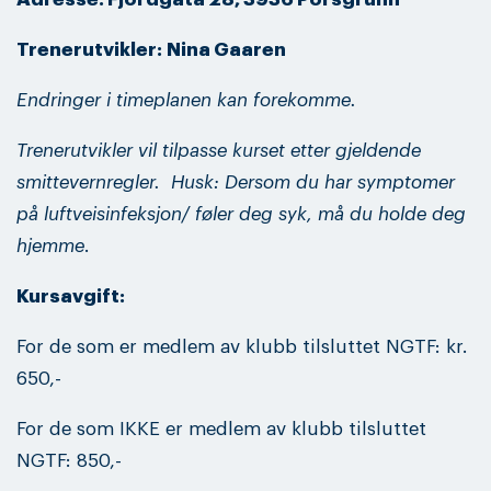
Trenerutvikler: Nina Gaaren
Endringer i timeplanen kan forekomme.
Trenerutvikler vil tilpasse kurset etter gjeldende
smittevernregler.
Husk: Dersom du har symptomer
på luftveisinfeksjon/ føler deg syk, må du holde deg
hjemme
.
Kursavgift:
For de som er medlem av klubb tilsluttet NGTF: kr.
650,-
For de som IKKE er medlem av klubb tilsluttet
NGTF: 850,-