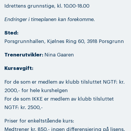
Idrettens grunnstige, kl. 10.00-18.00
Endringer i timeplanen kan forekomme.
Sted:
Porsgrunnhallen, Kjølnes Ring 60, 3918 Porsgrunn
Trenerutvikler:
Nina Gaaren
Kursavgift:
For de som er medlem av klubb tilsluttet NGTF: kr.
2000,- for hele kurshelgen
For de som IKKE er medlem av klubb tilsluttet
NGTF: kr. 2500,-
Priser for enkeltstående kurs:
Medtrener kr. 850,- ingen differensiering på lisens.