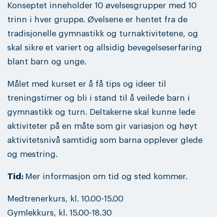
Konseptet inneholder 10 øvelsesgrupper med 10
trinn i hver gruppe. Øvelsene er hentet fra de
tradisjonelle gymnastikk og turnaktivitetene, og
skal sikre et variert og allsidig bevegelseserfaring
blant barn og unge.
Målet med kurset er å få tips og ideer til
treningstimer og bli i stand til å veilede barn i
gymnastikk og turn. Deltakerne skal kunne lede
aktiviteter på en måte som gir variasjon og høyt
aktivitetsnivå samtidig som barna opplever glede
og mestring.
Tid:
Mer informasjon om tid og sted kommer.
Medtrenerkurs, kl. 10.00-15.00
Gymlekkurs, kl. 15.00-18.30