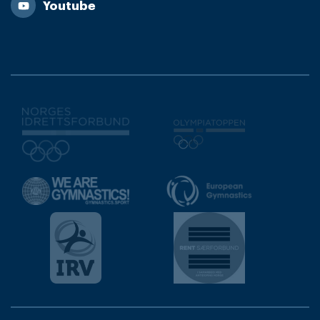
Youtube