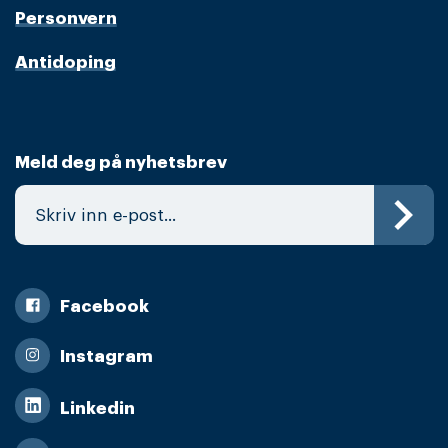
Personvern
Antidoping
Meld deg på nyhetsbrev
Facebook
Instagram
Linkedin