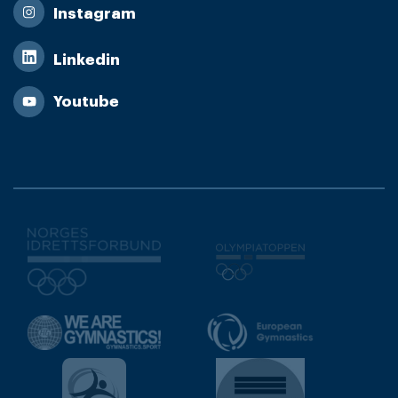
Instagram
Linkedin
Youtube