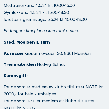
Medtrenerkurs, 4.5.24 kl. 10.00-15.00
Gymlekkurs, 4.5.24 kl. 15.00-18.30
Idrettens grunnstige, 5.5.24 kl. 10.00-18.00
Endringer i timeplanen kan forekomme.
Sted: Mosjøen IL Turn
Adresse:
Kippermovegen 30, 8661 Mosjøen
Trenerutvikler:
Hedvig Selnes
Kursavgift:
For de som er medlem av klubb tilsluttet NGTF: kr.
2000,- for hele kurshelgen
For de som IKKE er medlem av klubb tilsluttet
NGTF: kr. 2500,-