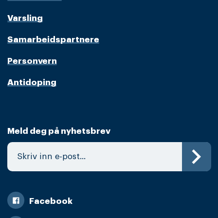
Varsling
Samarbeidspartnere
Personvern
Antidoping
Meld deg på nyhetsbrev
Facebook