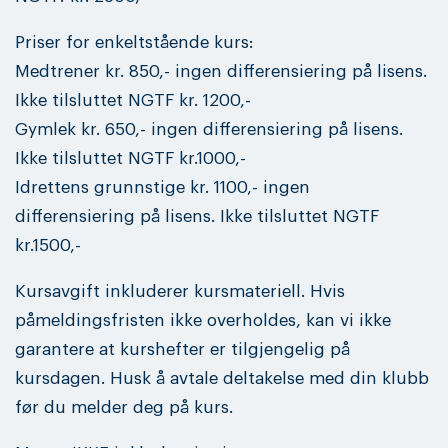
Priser for enkeltstående kurs:
Medtrener kr. 850,- ingen differensiering på lisens.
Ikke tilsluttet NGTF kr. 1200,-
Gymlek kr. 650,- ingen differensiering på lisens.
Ikke tilsluttet NGTF kr.1000,-
Idrettens grunnstige kr. 1100,- ingen
differensiering på lisens. Ikke tilsluttet NGTF
kr.1500,-
Kursavgift inkluderer kursmateriell. Hvis
påmeldingsfristen ikke overholdes, kan vi ikke
garantere at kurshefter er tilgjengelig på
kursdagen. Husk å avtale deltakelse med din klubb
før du melder deg på kurs.