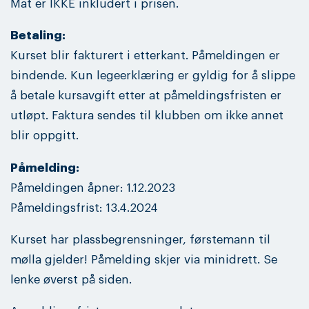
Mat er IKKE inkludert i prisen.
Betaling:
Kurset blir fakturert i etterkant. Påmeldingen er
bindende. Kun legeerklæring er gyldig for å slippe
å betale kursavgift etter at påmeldingsfristen er
utløpt. Faktura sendes til klubben om ikke annet
blir oppgitt.
Påmelding:
Påmeldingen åpner: 1.12.2023
Påmeldingsfrist: 13.4.2024
Kurset har plassbegrensninger, førstemann til
mølla gjelder! Påmelding skjer via minidrett. Se
lenke øverst på siden.