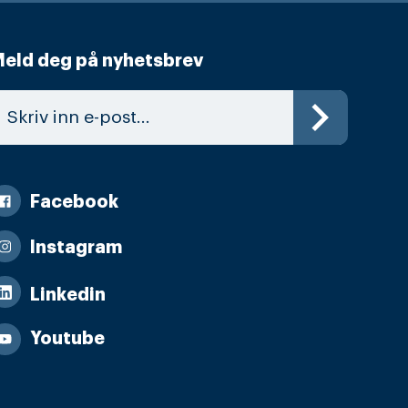
eld deg på nyhetsbrev
Facebook
Instagram
Linkedin
Youtube