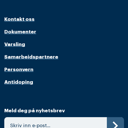
Kontakt oss
Dokumenter
Varsling
Samarbeidspartnere
Personvern
Antidoping
Meld deg på nyhetsbrev