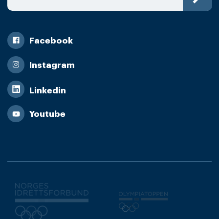
Facebook
Instagram
Linkedin
Youtube