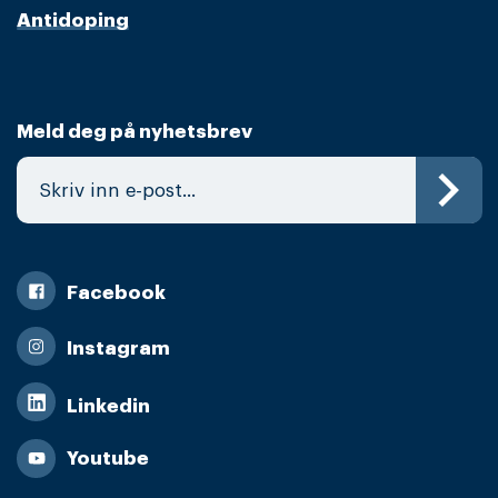
Antidoping
Meld deg på nyhetsbrev
Facebook
Instagram
Linkedin
Youtube