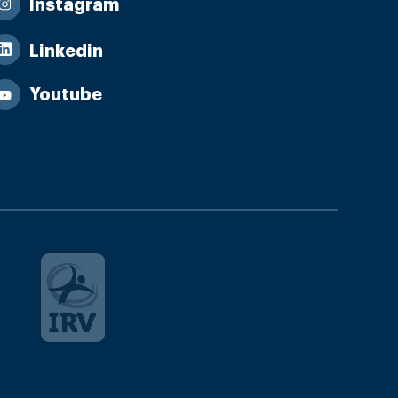
Instagram
Linkedin
Youtube