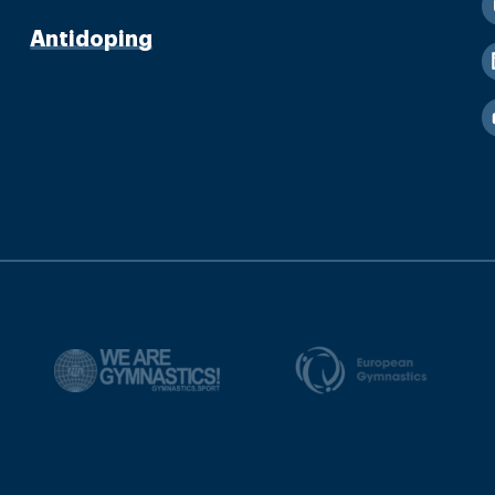
Antidoping