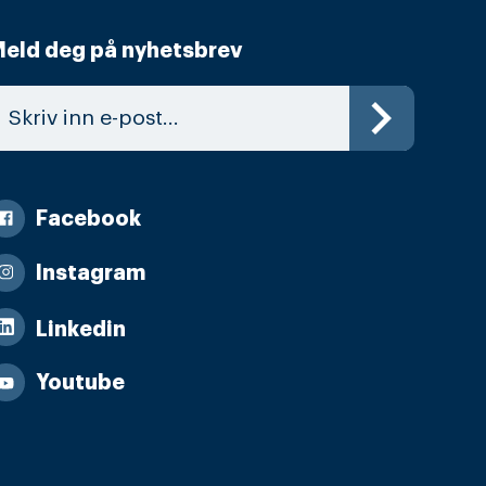
eld deg på nyhetsbrev
Facebook
Instagram
Linkedin
Youtube