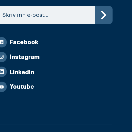
Facebook
Instagram
Linkedin
Youtube