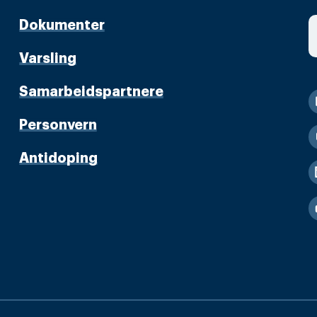
Dokumenter
Varsling
Samarbeidspartnere
Personvern
Antidoping