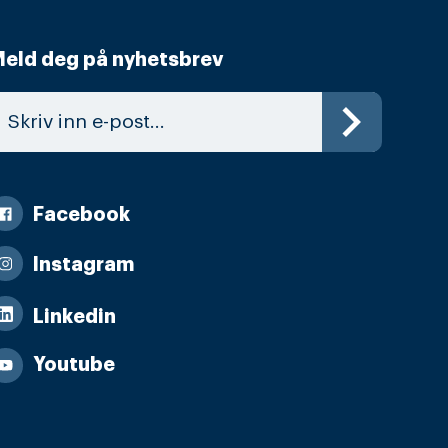
eld deg på nyhetsbrev
Facebook
Instagram
Linkedin
Youtube