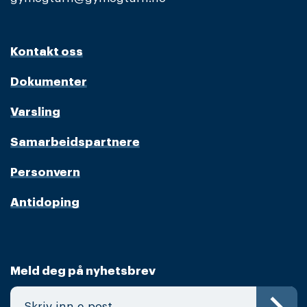
Kontakt oss
Dokumenter
Varsling
Samarbeidspartnere
Personvern
Antidoping
Meld deg på nyhetsbrev