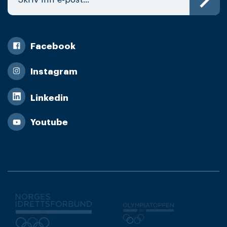
Facebook
Instagram
Linkedin
Youtube