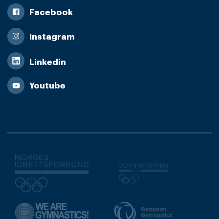
Facebook
Instagram
Linkedin
Youtube