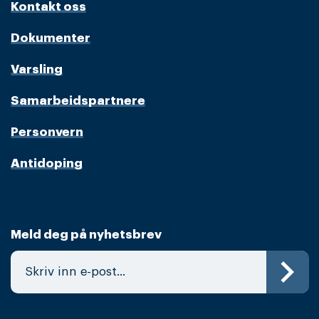
Kontakt oss
Dokumenter
Varsling
Samarbeidspartnere
Personvern
Antidoping
Meld deg på nyhetsbrev