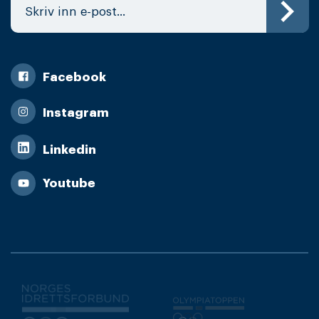
Facebook
Instagram
Linkedin
Youtube