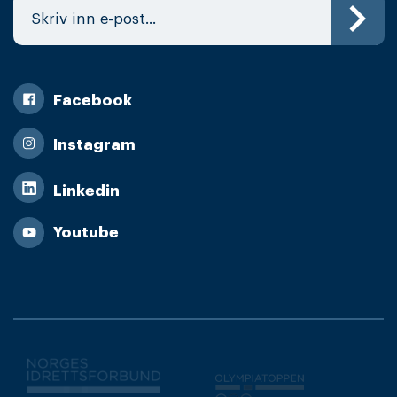
Facebook
Instagram
Linkedin
Youtube