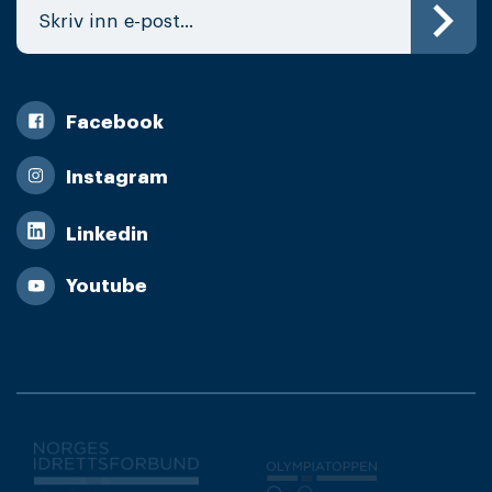
Facebook
Instagram
Linkedin
Youtube