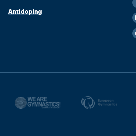
Antidoping