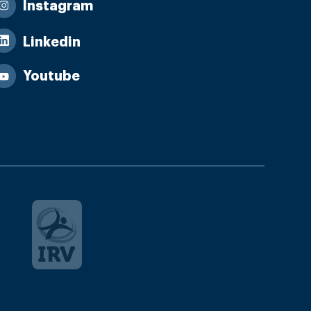
Instagram
Linkedin
Youtube