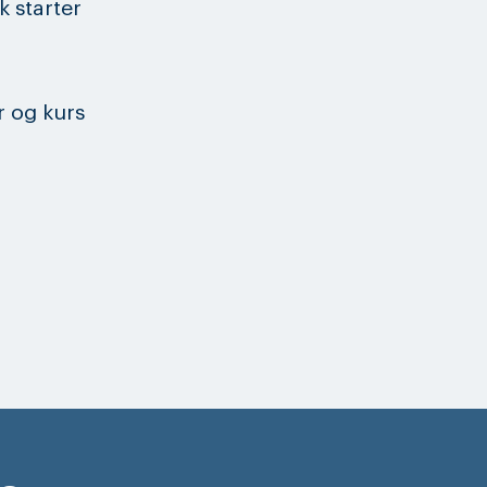
k starter
r og kurs