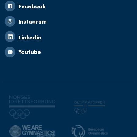
Facebook
Instagram
Linkedin
Youtube