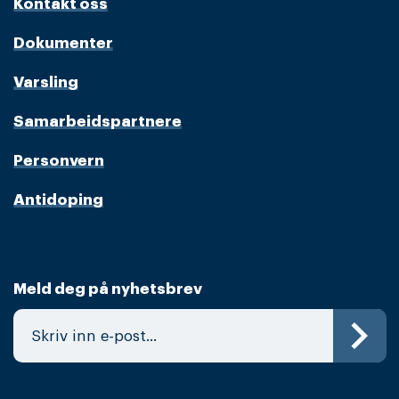
Kontakt oss
Dokumenter
Varsling
Samarbeidspartnere
Personvern
Antidoping
Meld deg på nyhetsbrev