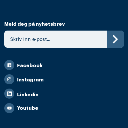
Meld deg på nyhetsbrev
Facebook
Instagram
Linkedin
Youtube