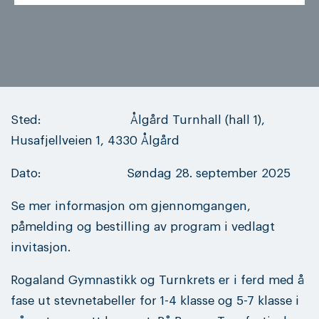
Sted: Ålgård Turnhall (hall 1),
Husafjellveien 1, 4330 Ålgård
Dato: Søndag 28. september 2025
Se mer informasjon om gjennomgangen,
påmelding og bestilling av program i vedlagt
invitasjon.
Rogaland Gymnastikk og Turnkrets er i ferd med å
fase ut stevnetabeller for 1-4 klasse og 5-7 klasse i