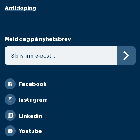
Antidoping
Meld deg på nyhetsbrev
Facebook
Instagram
Linkedin
Youtube