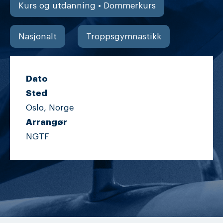
Kurs og utdanning • Dommerkurs
Nasjonalt
Troppsgymnastikk
Dato
Sted
Oslo, Norge
Arrangør
NGTF