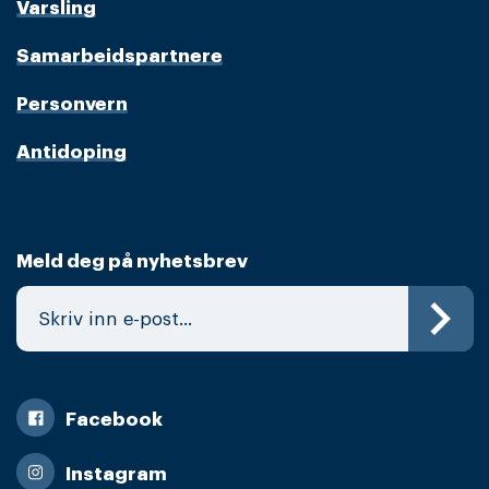
Varsling
Samarbeidspartnere
Personvern
Antidoping
Meld deg på nyhetsbrev
Facebook
Instagram