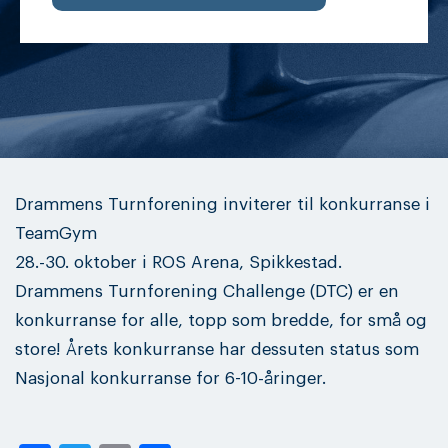
Drammens Turnforening inviterer til konkurranse i
TeamGym
28.-30. oktober i ROS Arena, Spikkestad.
Drammens Turnforening Challenge (DTC) er en
konkurranse for alle, topp som bredde, for små og
store! Årets konkurranse har dessuten status som
Nasjonal konkurranse for 6-10-åringer.