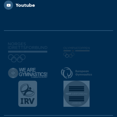
Youtube