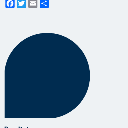
Facebook
Twitter
Email
Share