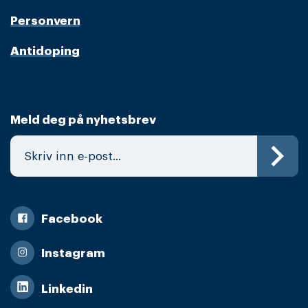
Personvern
Antidoping
Meld deg på nyhetsbrev
Facebook
Instagram
Linkedin