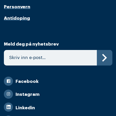
Personvern
Antidoping
Meld deg på nyhetsbrev
Facebook
Instagram
Linkedin