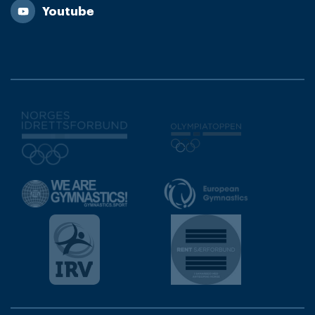
Youtube