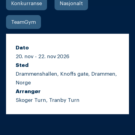
Konkurranse
Nasjonalt
TeamGym
Dato
20. nov -
22. nov
2026
Sted
Drammenshallen, Knoffs gate, Drammen,
Norge
Arrangør
Skoger Turn, Tranby Turn