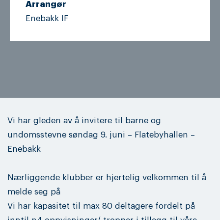
Arrangør
Enebakk IF
Vi har gleden av å invitere til barne og
undomsstevne søndag 9. juni – Flatebyhallen –
Enebakk
Nærliggende klubber er hjertelig velkommen til å
melde seg på
Vi har kapasitet til max 80 deltagere fordelt på