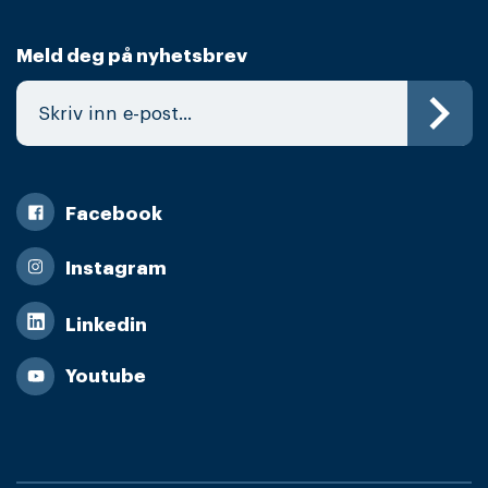
Meld deg på nyhetsbrev
Facebook
Instagram
Linkedin
Youtube