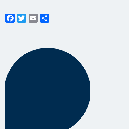
Facebook
Twitter
Email
Share