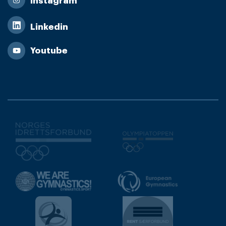
Instagram
Linkedin
Youtube