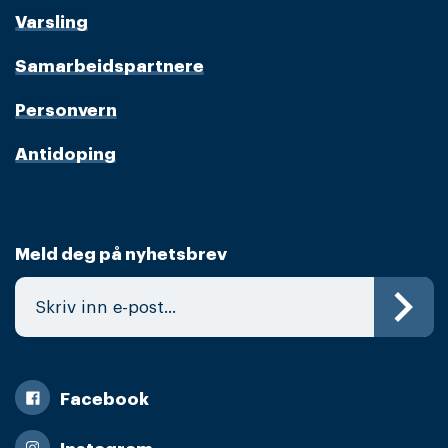
Varsling
Samarbeidspartnere
Personvern
Antidoping
Meld deg på nyhetsbrev
Facebook