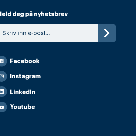
eld deg på nyhetsbrev
Facebook
Instagram
Linkedin
Youtube