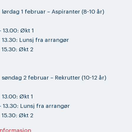
 lørdag 1 februar – Aspiranter (8-10 år)
– 13.00: Økt 1
– 13.30: Lunsj fra arrangør
 15.30: Økt 2
 søndag 2 februar – Rekrutter (10-12 år)
 13.00: Økt 1
– 13.30: Lunsj fra arrangør
 15.30: Økt 2
informasjon