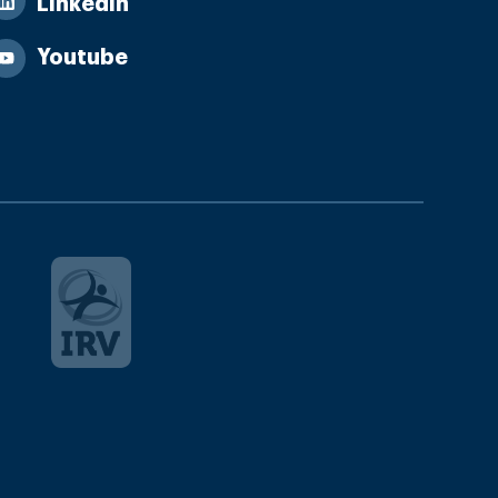
Linkedin
Youtube