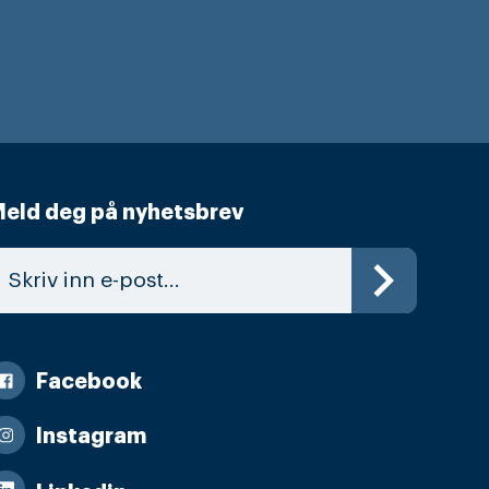
eld deg på nyhetsbrev
Facebook
Instagram