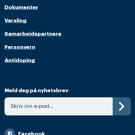
Dokumenter
Varsling
Samarbeidspartnere
Personvern
Antidoping
Meld deg på nyhetsbrev
Facebook