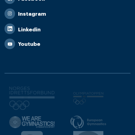
Instagram
Linkedin
Youtube