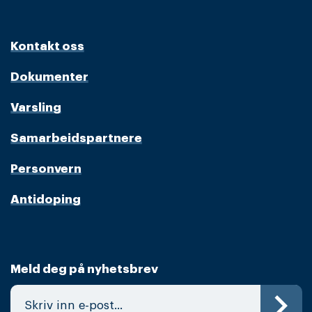
Kontakt oss
Dokumenter
Varsling
Samarbeidspartnere
Personvern
Antidoping
Meld deg på nyhetsbrev