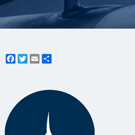
Facebook
Twitter
Email
Share