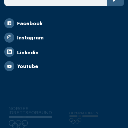
Facebook
Instagram
Linkedin
Youtube