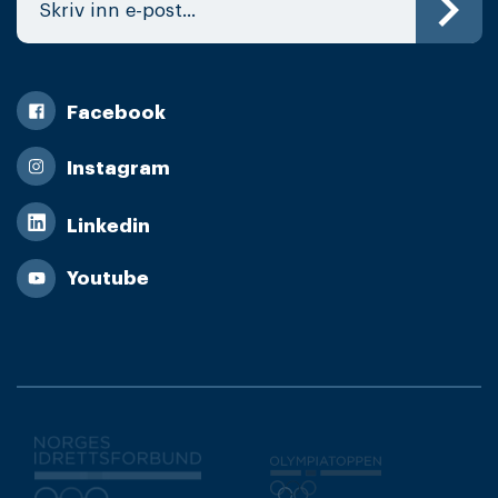
Facebook
Instagram
Linkedin
Youtube