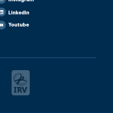
Linkedin
Youtube