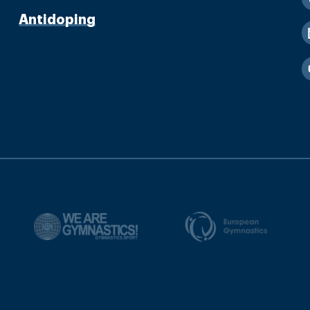
Antidoping