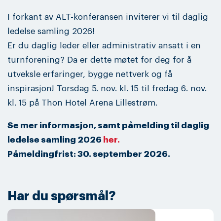
I forkant av ALT-konferansen inviterer vi til daglig
ledelse samling 2026!
Er du daglig leder eller administrativ ansatt i en
turnforening? Da er dette møtet for deg for å
utveksle erfaringer, bygge nettverk og få
inspirasjon! Torsdag 5. nov. kl. 15 til fredag 6. nov.
kl. 15 på Thon Hotel Arena Lillestrøm.
Se mer informasjon, samt påmelding til daglig
ledelse samling 2026
her.
Påmeldingfrist: 30. september 2026.
Har du spørsmål?