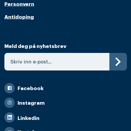
Personvern
Antidoping
Meld deg på nyhetsbrev
Facebook
Instagram
Linkedin