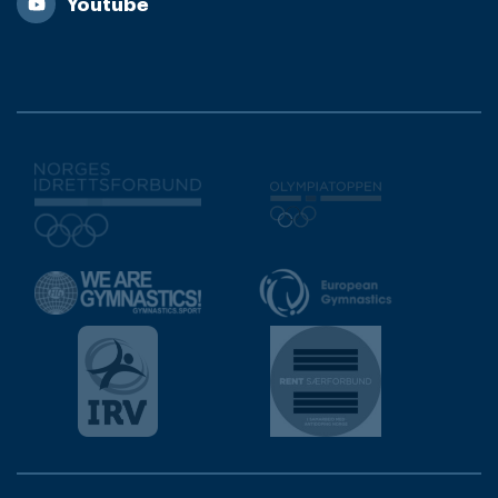
Youtube