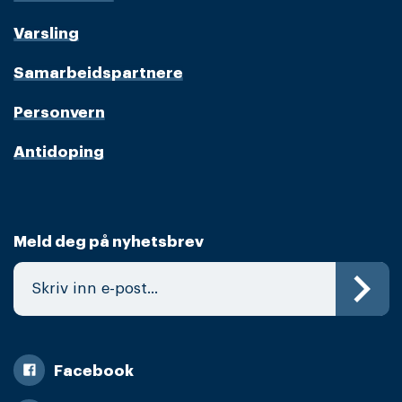
Varsling
Samarbeidspartnere
Personvern
Antidoping
Meld deg på nyhetsbrev
Facebook