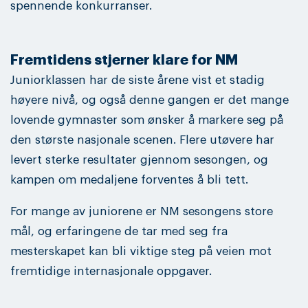
spennende konkurranser.
Fremtidens stjerner klare for NM
Juniorklassen har de siste årene vist et stadig
høyere nivå, og også denne gangen er det mange
lovende gymnaster som ønsker å markere seg på
den største nasjonale scenen. Flere utøvere har
levert sterke resultater gjennom sesongen, og
kampen om medaljene forventes å bli tett.
For mange av juniorene er NM sesongens store
mål, og erfaringene de tar med seg fra
mesterskapet kan bli viktige steg på veien mot
fremtidige internasjonale oppgaver.