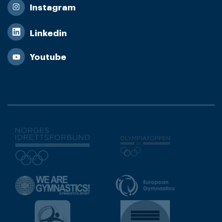
Instagram
Linkedin
Youtube