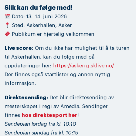
Slik kan du følge med!
Dato: 13.–14. juni 2026
Sted: Askerhallen, Asker
Publikum er hjertelig velkommen
Live score:
Om du ikke har mulighet til å ta turen
til Askerhallen, kan du følge med på
oppdateringer her:
https://askerrg.sklive.no/
Der finnes også startlister og annen nyttig
informasjon.
Direktesending:
Det blir direktesending av
mesterskapet i regi av Amedia. Sendinger
finnes
hos direktesport her
!
Sendeplan lørdag fra kl. 10:10
Sendeplan søndag fra kl. 10:15