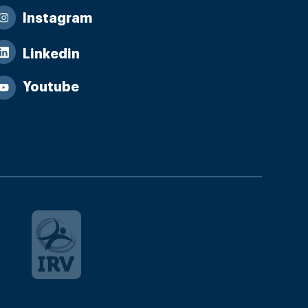
Instagram
Linkedin
Youtube