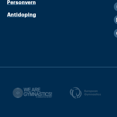
Personvern
Antidoping