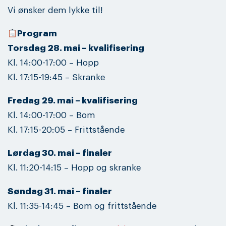
Vi ønsker dem lykke til!
Program
Torsdag 28. mai – kvalifisering
Kl. 14:00-17:00 – Hopp
Kl. 17:15-19:45 – Skranke
Fredag 29. mai – kvalifisering
Kl. 14:00-17:00 – Bom
Kl. 17:15-20:05 – Frittstående
Lørdag 30. mai – finaler
Kl. 11:20-14:15 – Hopp og skranke
Søndag 31. mai – finaler
Kl. 11:35-14:45 – Bom og frittstående