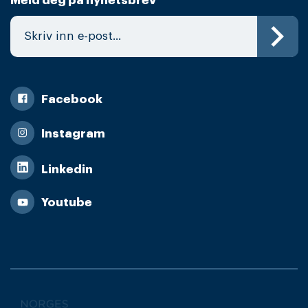
Meld deg på nyhetsbrev
Facebook
Instagram
Linkedin
Youtube