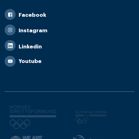
Facebook
Instagram
Linkedin
Youtube