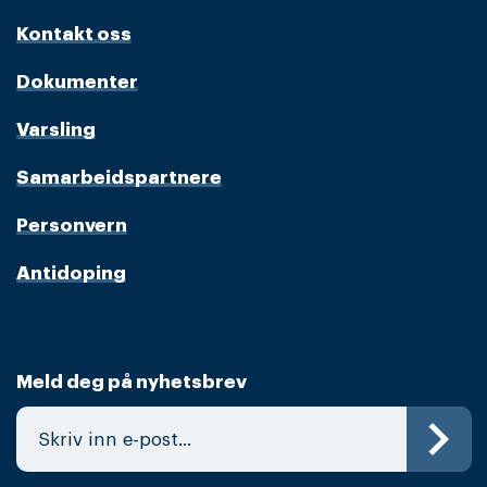
Kontakt oss
Dokumenter
Varsling
Samarbeidspartnere
Personvern
Antidoping
Meld deg på nyhetsbrev