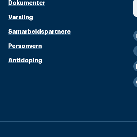
Dokumenter
Varsling
Samarbeidspartnere
Personvern
Antidoping