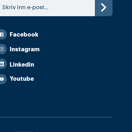
Facebook
Instagram
Linkedin
Youtube