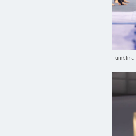
Tumbling 