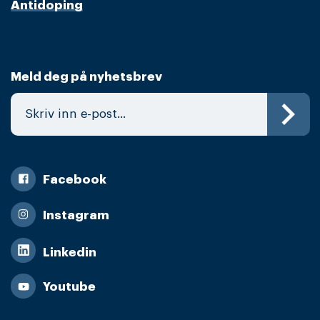
Antidoping
Meld deg på nyhetsbrev
Facebook
Instagram
Linkedin
Youtube