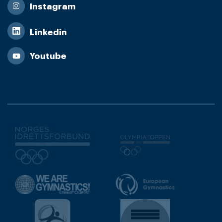
Instagram
Linkedin
Youtube