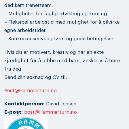
dedikert trenerteam.
– Muligheter for faglig utvikling og kursing.
– Fleksibel arbeidstid med mulighet for å påvirke
egne arbeidstider.
– Konkurransedyktig lønn og gode betingelser.
Hvis du er motivert, kreativ og har en ekte
kjærlighet for å jobbe med barn, ønsker vi å høre
fra deg.
Send din søknad og CV til:
Post@Hammerturn.no
Kontaktperson:
David Jensen
E-post:
post@Hammerturn.no