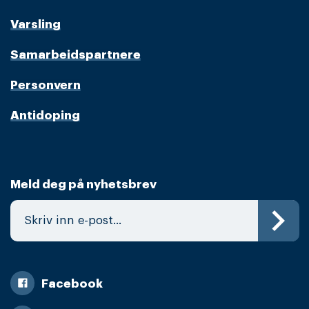
Varsling
Samarbeidspartnere
Personvern
Antidoping
Meld deg på nyhetsbrev
Facebook