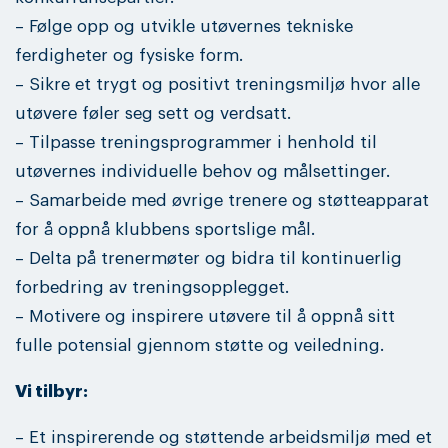
– Følge opp og utvikle utøvernes tekniske
ferdigheter og fysiske form.
– Sikre et trygt og positivt treningsmiljø hvor alle
utøvere føler seg sett og verdsatt.
– Tilpasse treningsprogrammer i henhold til
utøvernes individuelle behov og målsettinger.
– Samarbeide med øvrige trenere og støtteapparat
for å oppnå klubbens sportslige mål.
– Delta på trenermøter og bidra til kontinuerlig
forbedring av treningsopplegget.
– Motivere og inspirere utøvere til å oppnå sitt
fulle potensial gjennom støtte og veiledning.
Vi tilbyr:
– Et inspirerende og støttende arbeidsmiljø med et