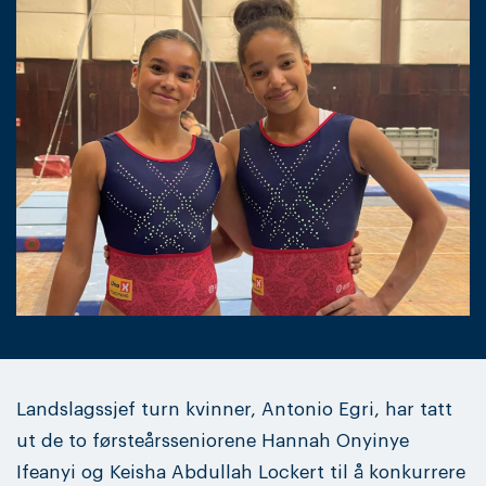
Landslagssjef turn kvinner, Antonio Egri, har tatt
ut de to førsteårsseniorene Hannah Onyinye
Ifeanyi og Keisha Abdullah Lockert til å konkurrere