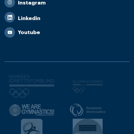
Instagram
Linkedin
Youtube