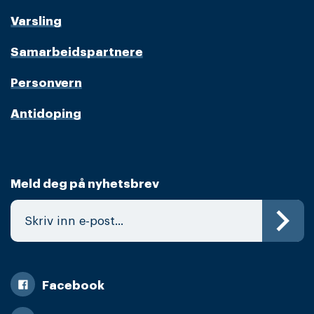
Varsling
Samarbeidspartnere
Personvern
Antidoping
Meld deg på nyhetsbrev
Facebook