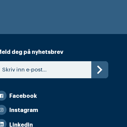
eld deg på nyhetsbrev
Facebook
Instagram
Linkedin