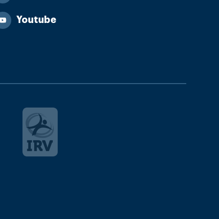
Youtube