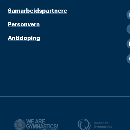
Samarbeidspartnere
Personvern
Antidoping