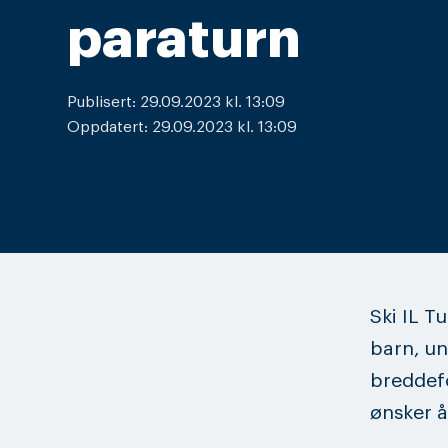
paraturn
Publisert: 29.09.2023 kl. 13:09
Oppdatert: 29.09.2023 kl. 13:09
Ski IL Tu
barn, un
breddefo
ønsker å