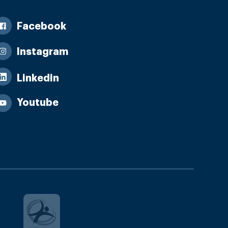
Facebook
Instagram
Linkedin
Youtube